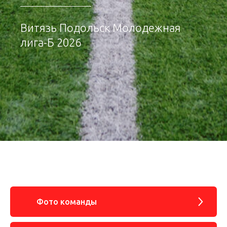
Витязь Подольск Молодежная
лига-Б 2026
Фото команды