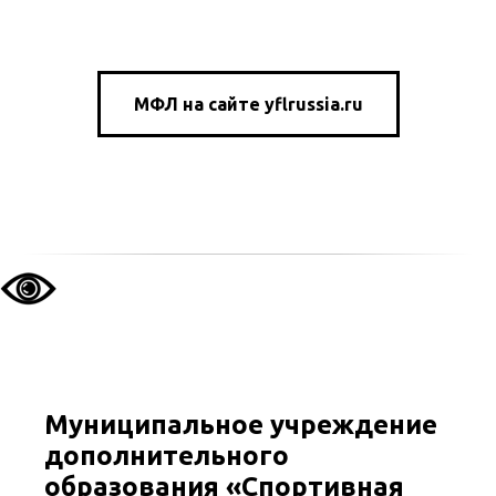
МФЛ на сайте yflrussia.ru
Муниципальное учреждение
дополнительного
образования «Спортивная