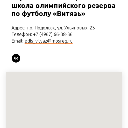
школа олимпийского резерва
по футболу «Витязь»
Адрес: г.о. Подольск, ул. Ульяновых, 23
Телефон: +7 (4967) 66-38-36
Email:
pdls_vityaz@mosreg.ru