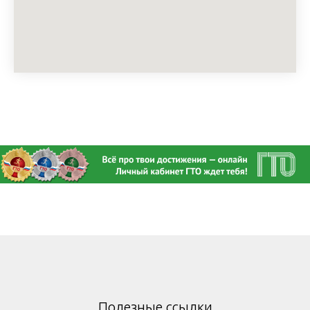
Полезные ссылки