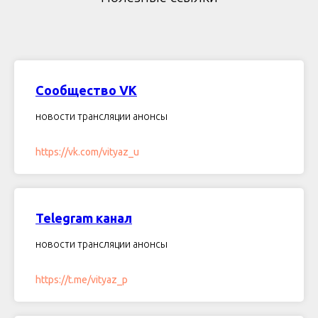
Сообщество VK
новости трансляции анонсы
https://vk.com/vityaz_u
Telegram канал
новости трансляции анонсы
https://t.me/vityaz_p