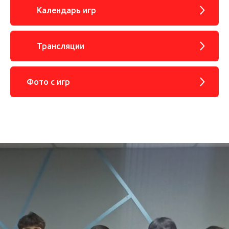
Календарь игр
Трансляции
Фото с игр