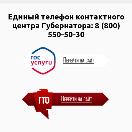
Единый телефон контактного
центра Губернатора: 8 (800)
550-50-30