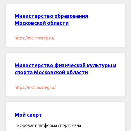
Министерство образования
Московской области
https://mo.mosreg.ru/
Министерство физической культуры и
спорта Московской области
https://mst.mosreg.ru/
Мой спорт
Цифровая платформа спортсмена