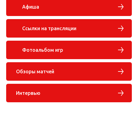
Афиша
Ссылки на трансляции
Фотоальбом игр
Обзоры матчей
Интервью