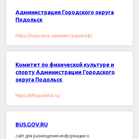
Администрация Городского округа
Подольск
https://подольск-администрация.рф/
Комитет по физической культуре и
спорту Администрации Городского
округа Подольск
https://kfkspodolsk.ru/
BUS.GOV.RU
сайт для размещения информации о